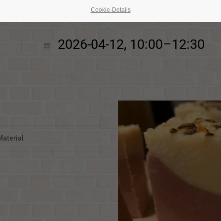
Cookie-Details
2026-04-12, 10:00–12:30
Material