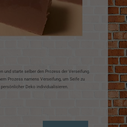
nen und starte selber den Prozess der Verseifung.
 einem Prozess namens Verseifung, um Seife zu
persönlicher Deko individualisieren.