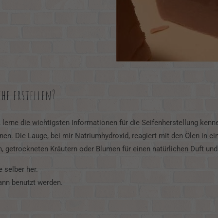
he erstellen?
, lerne die wichtigsten Informationen für die Seifenherstellung ken
onen. Die Lauge, bei mir Natriumhydroxid, reagiert mit den Ölen in
, getrockneten Kräutern oder Blumen für einen natürlichen Duft und 
 selber her.
dann benutzt werden.