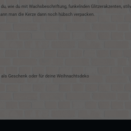
du, wie du mit Wachsbeschriftung, funkelnden Glitzerakzenten, stil
 kann man die Kerze dann noch hübsch verpacken.
 als Geschenk oder für deine Weihnachtsdeko