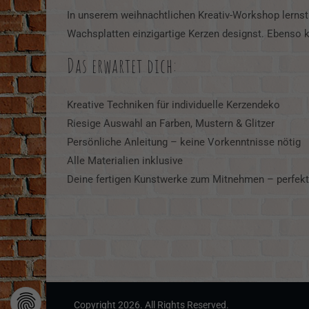
In unserem weihnachtlichen Kreativ-Workshop lernst 
Wachsplatten einzigartige Kerzen designst. Ebenso
Das erwartet dich:
Kreative Techniken für individuelle Kerzendeko
Riesige Auswahl an Farben, Mustern & Glitzer
Persönliche Anleitung – keine Vorkenntnisse nötig
Alle Materialien inklusive
Deine fertigen Kunstwerke zum Mitnehmen – perfekt
Copyright 2026. All Rights Reserved.