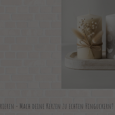
rieren - Mach deine Kerzen zu echten Hinguckern!