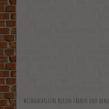
Weihnachtliche Kerzen färben und deko