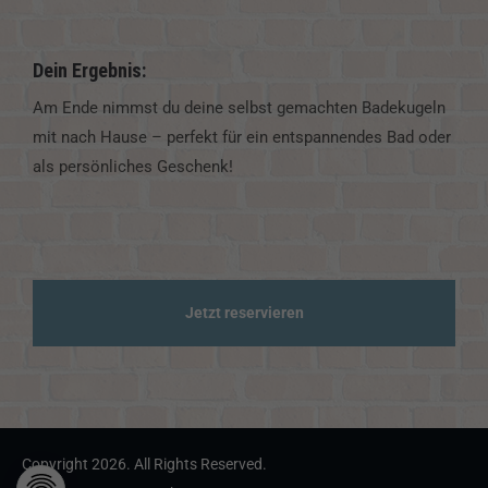
Dein Ergebnis:
Am Ende nimmst du deine selbst gemachten Badekugeln
mit nach Hause – perfekt für ein entspannendes Bad oder
als persönliches Geschenk!
Jetzt reservieren
Copyright 2026. All Rights Reserved.